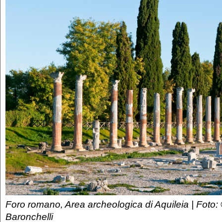
Foro romano, Area archeologica di Aquileia | Foto:
Baronchelli