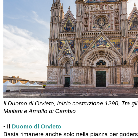
Il Duomo di Orvieto, Inizio costruzione 1290, Tra gli
Maitani e Arnolfo di Cambio
• Il
Duomo di Orvieto
Basta rimanere anche solo nella piazza per godersi