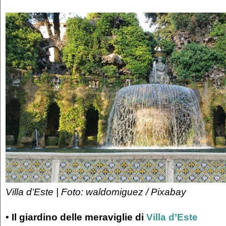
Villa d’Este | Foto: waldomiguez / Pixabay
• Il giardino delle meraviglie di
Villa d’Este