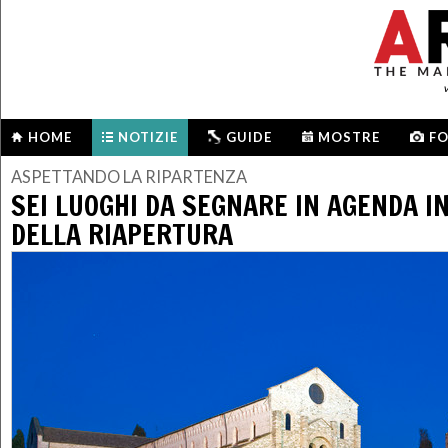
HOME
NOTIZIE
GUIDE
MOSTRE
F
ASPETTANDO LA RIPARTENZA
SEI LUOGHI DA SEGNARE IN AGENDA I
DELLA RIAPERTURA