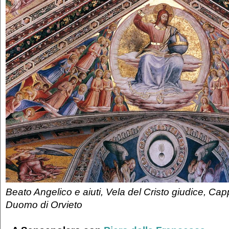
Beato Angelico e aiuti, Vela del Cristo giudice, Capp
Duomo di Orvieto