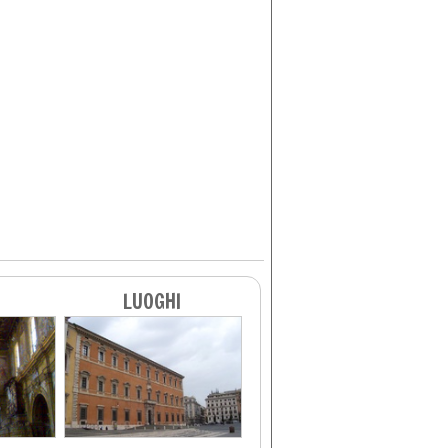
LUOGHI