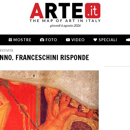
giovedì 6 agosto 2026
MOSTRE
FOTO
VIDEO
SPECIALI
ESTIVITÀ
NNO. FRANCESCHINI RISPONDE