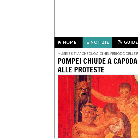
HOME
NOTIZIE
GUIDE
MUSEI E SITI ARCHEOLOGICI NEL PERIODO DELLE F
POMPEI CHIUDE A CAPODA
ALLE PROTESTE