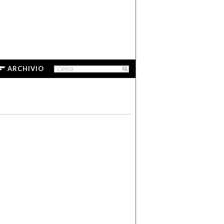
ARCHIVIO