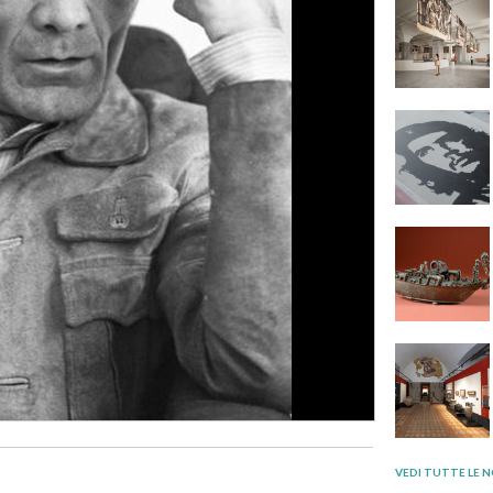
VEDI TUTTE LE N