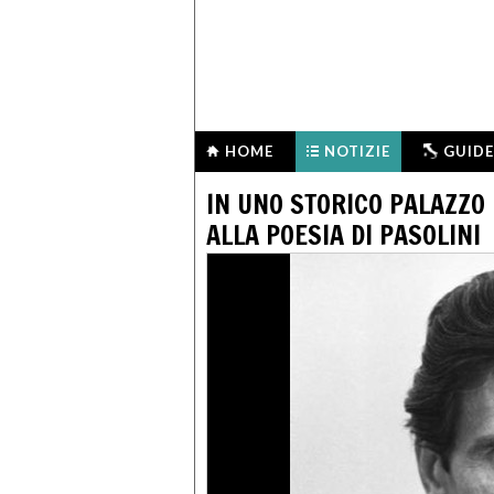
HOME
NOTIZIE
GUIDE
IN UNO STORICO PALAZZO
ALLA POESIA DI PASOLINI