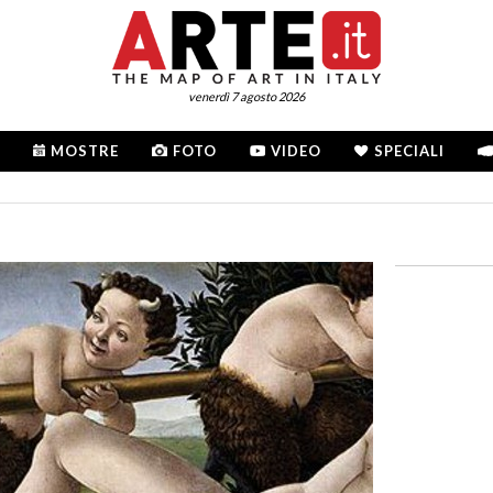
venerdì 7 agosto 2026
MOSTRE
FOTO
VIDEO
SPECIALI