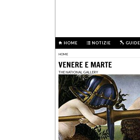
HOME
NOTIZIE
GUIDE
HOME
VENERE E MARTE
THE NATIONAL GALLERY