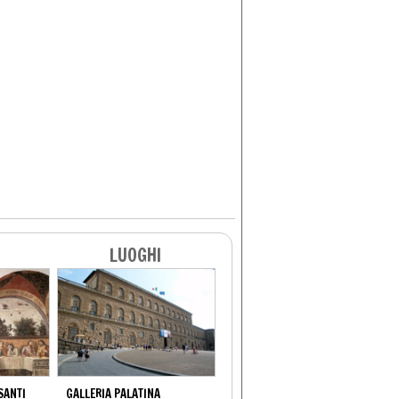
LUOGHI
SANTI
GALLERIA PALATINA