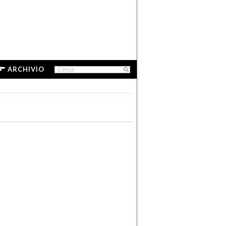
ARCHIVIO