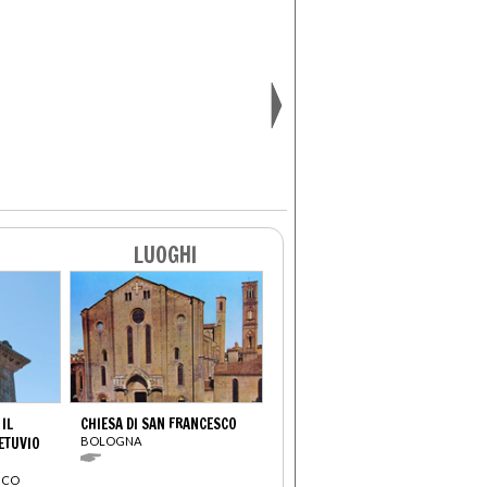
LUOGHI
 IL
CHIESA DI SAN FRANCESCO
ETUVIO
BOLOGNA
ICO