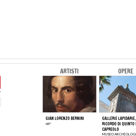
ARTISTI
OPERE
GIAN LORENZO BERNINI
GALLERIE LAPIDARIE,
RICORDO DI QUINTO 
CAPREOLO
MUSEO ARCHEOLOG