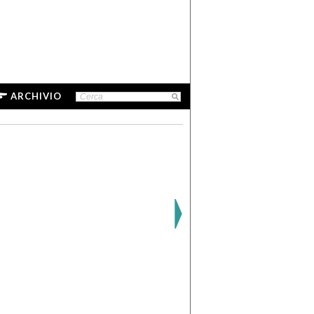
ARCHIVIO