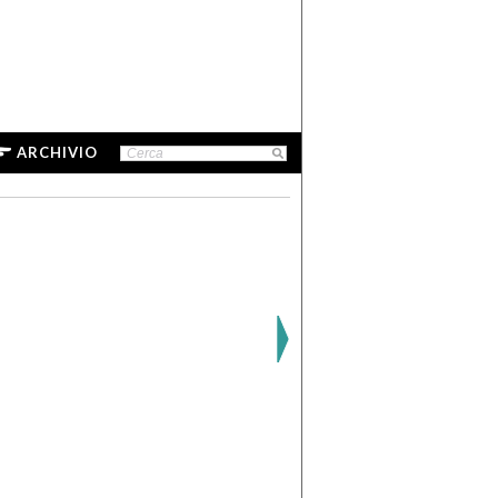
ARCHIVIO