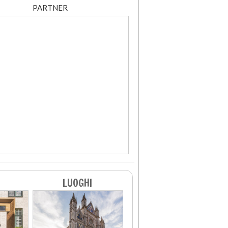
PARTNER
LUOGHI