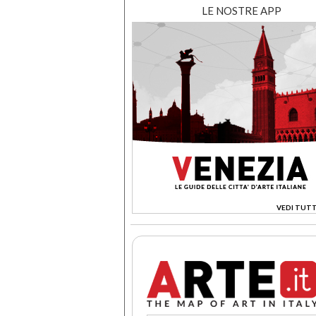
LE NOSTRE APP
VEDI TUTT
>