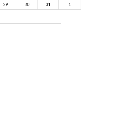
29
30
31
1