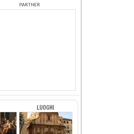
PARTNER
LUOGHI