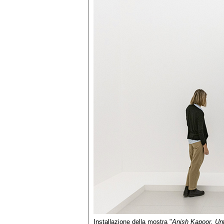
Installazione della mostra "
Anish Kapoor. Unt