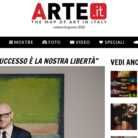
sabato 8 agosto 2026
MOSTRE
FOTO
VIDEO
SPECIALI
SUCCESSO È LA NOSTRA LIBERTÀ”
VEDI AN