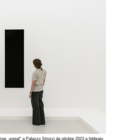
rue, unreal
" a Palazzo Strozzi da ottobre 2023 a febbraio