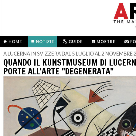
HOME
NOTIZIE
GUIDE
MOSTRE
F
A LUCERNA IN SVIZZERA DAL 5 LUGLIO AL 2 NOVEMBRE 
QUANDO IL KUNSTMUSEUM DI LUCERN
PORTE ALL'ARTE "DEGENERATA"