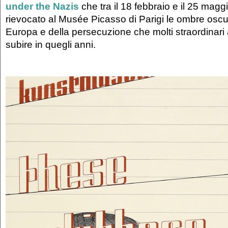
under the Nazis
che tra il 18 febbraio e il 25 mag
rievocato al Musée Picasso di Parigi le ombre oscu
Europa e della persecuzione che molti straordinari a
subire in quegli anni.