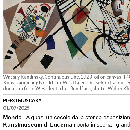
Wassily Kandinsky, Continuous Line, 1923, oil on canvas, 14
Kunstsammlung Nordrhein-Westfalen, Düsseldorf, acquired
donation from Westdeutscher Rundfunk, photo: Walter Kle
PIERO MUSCARÀ
01/07/2025
Mondo
- A quasi un secolo dalla storica esposizion
Kunstmuseum di Lucerna
riporta in scena i grand