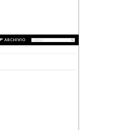
ARCHIVIO