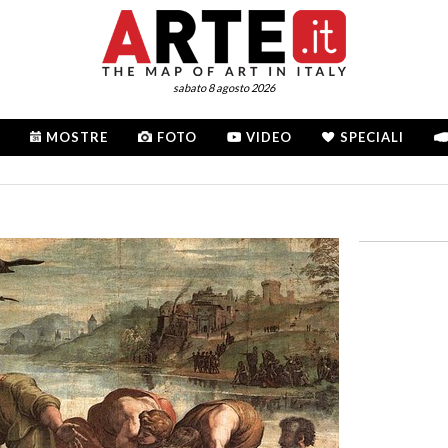
sabato 8 agosto 2026
MOSTRE
FOTO
VIDEO
SPECIALI