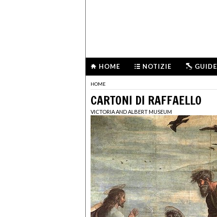
HOME
NOTIZIE
GUIDE
HOME
CARTONI DI RAFFAELLO
VICTORIA AND ALBERT MUSEUM