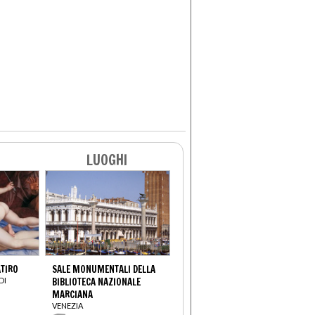
LUOGHI
ATIRO
SALE MONUMENTALI DELLA
DI
BIBLIOTECA NAZIONALE
MARCIANA
VENEZIA