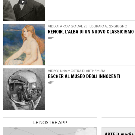
VIDEO
| A ROVIGO DAL 25 FEBBRAIO AL 25 GIUGNO
RENOIR. L'ALBA DI UN NUOVO CLASSICISMO
VIDEO
| UNA MOSTRA DI ARTHEMISIA
ESCHER AL MUSEO DEGLI INNOCENTI
LE NOSTRE APP
ARTE.it media