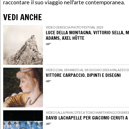
raccontare il suo viaggio nell'arte contemporanea.
VEDI ANCHE
VIDEO
| BRESCIA PHOTO FESTIVAL 2023
LUCE DELLA MONTAGNA. VITTORIO SELLA, 
ADAMS, AXEL HÜTTE
VIDEO
| DAL 18 MARZO AL 18 GIUGNO 2023 A PALAZZO 
VITTORE CARPACCIO. DIPINTI E DISEGNI
VIDEO
| ALLA PINACOTECA TOSIO MARTINENGO DI BRES
DAVID LACHAPELLE PER GIACOMO CERUTI A