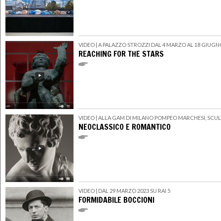
VIDEO
| A PALAZZO STROZZI DAL 4 MARZO AL 18 GIUGN
REACHING FOR THE STARS
VIDEO
| ALLA GAM DI MILANO POMPEO MARCHESI, SCU
NEOCLASSICO E ROMANTICO
VIDEO
| DAL 29 MARZO 2023 SU RAI 5
FORMIDABILE BOCCIONI