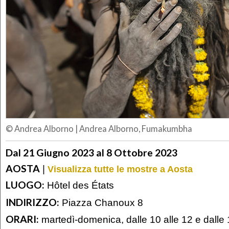
© Andrea Alborno
|
Andrea Alborno, Fumakumbha
Dal 21 Giugno 2023 al 8 Ottobre 2023
AOSTA
|
Visualizza tutte le mostre a Aosta
LUOGO:
Hôtel des États
INDIRIZZO:
Piazza Chanoux 8
ORARI:
martedì-domenica, dalle 10 alle 12 e dalle 