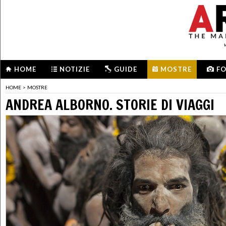
HOME
NOTIZIE
GUIDE
MOSTRE
F
HOME
>
MOSTRE
ANDREA ALBORNO. STORIE DI VIAGGI