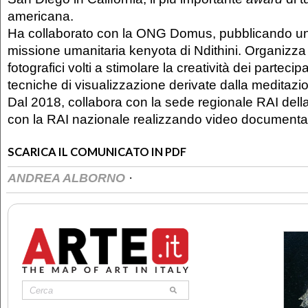
americana.
Ha collaborato con la ONG Domus, pubblicando un 
missione umanitaria kenyota di Ndithini. Organizz
fotografici volti a stimolare la creatività dei parteci
tecniche di visualizzazione derivate dalla meditazi
Dal 2018, collabora con la sede regionale RAI della
con la RAI nazionale realizzando video documentari
SCARICA IL COMUNICATO IN PDF
·
ANDREA ALBORNO