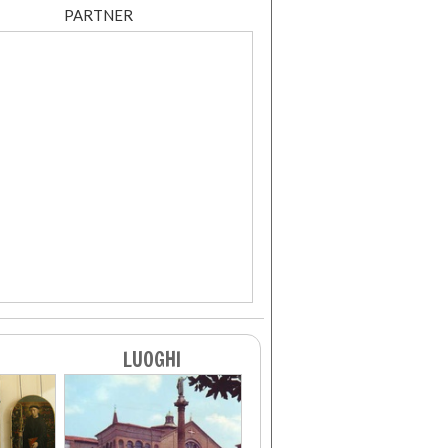
PARTNER
LUOGHI