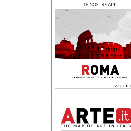
LE NOSTRE APP
VEDI TUTT
>