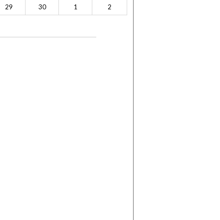
29
30
1
2