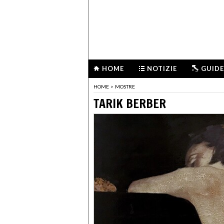
HOME
NOTIZIE
GUIDE
HOME
>
MOSTRE
TARIK BERBER