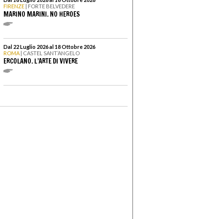
FIRENZE
| FORTE BELVEDERE
MARINO MARINI. NO HEROES
Dal 22 Luglio 2026 al 18 Ottobre 2026
ROMA
| CASTEL SANT’ANGELO
ERCOLANO. L’ARTE DI VIVERE