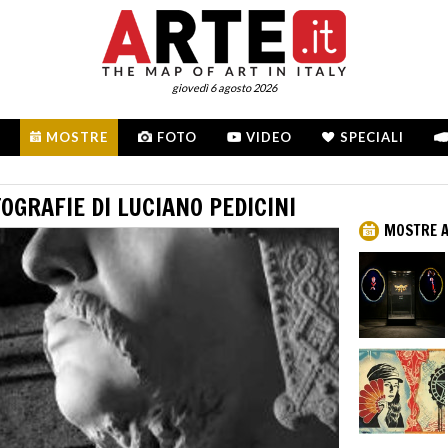
giovedì 6 agosto 2026
MOSTRE
FOTO
VIDEO
SPECIALI
TOGRAFIE DI LUCIANO PEDICINI
MOSTRE A