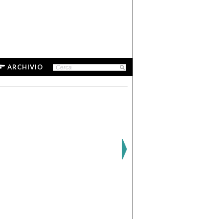
ARCHIVIO