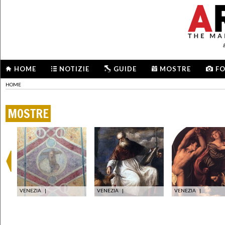
HOME
NOTIZIE
GUIDE
MOSTRE
F
HOME
MOSTRE
VENEZIA
|
VENEZIA
|
VENEZIA
|