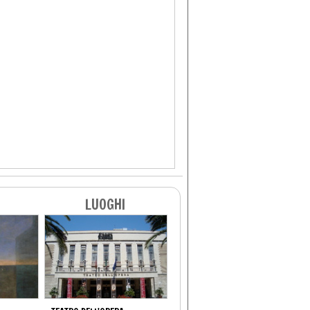
LUOGHI