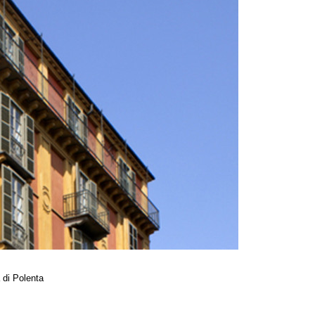
 di Polenta