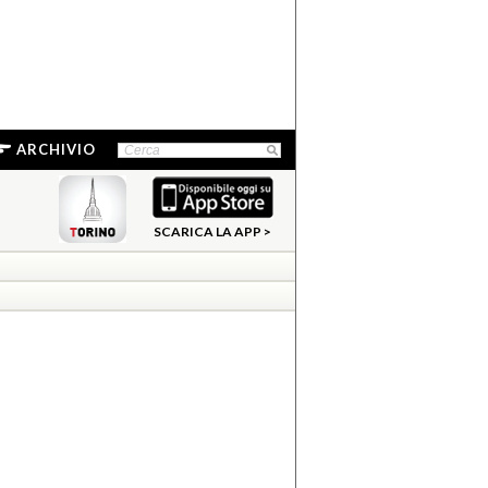
ARCHIVIO
SCARICA LA APP >