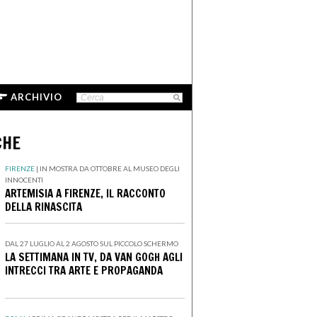
ARCHIVIO
CHE
FIRENZE
|
IN MOSTRA DA OTTOBRE AL MUSEO DEGLI
INNOCENTI
ARTEMISIA A FIRENZE, IL RACCONTO
DELLA RINASCITA
DAL 27 LUGLIO AL 2 AGOSTO SUL PICCOLO SCHERMO
LA SETTIMANA IN TV, DA VAN GOGH AGLI
INTRECCI TRA ARTE E PROPAGANDA