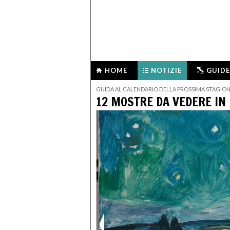
HOME
NOTIZIE
GUIDE
GUIDA AL CALENDARIO DELLA PROSSIMA STAGIO
12 MOSTRE DA VEDERE IN 