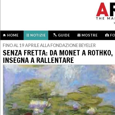
HOME
NOTIZIE
GUIDE
MOSTRE
F
FINO AL 19 APRILE ALLA FONDAZIONE BEYELER
SENZA FRETTA: DA MONET A ROTHKO, 
INSEGNA A RALLENTARE