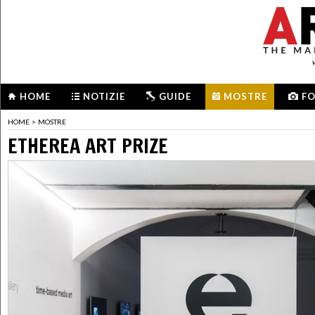
HOME
NOTIZIE
GUIDE
MOSTRE
F
HOME
>
MOSTRE
ETHEREA ART PRIZE