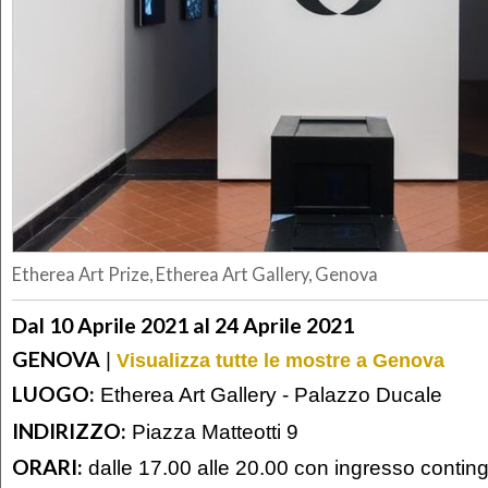
Etherea Art Prize, Etherea Art Gallery, Genova
Dal 10 Aprile 2021 al 24 Aprile 2021
GENOVA
|
Visualizza tutte le mostre a Genova
LUOGO:
Etherea Art Gallery - Palazzo Ducale
INDIRIZZO:
Piazza Matteotti 9
ORARI:
dalle 17.00 alle 20.00 con ingresso contin