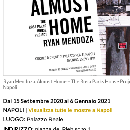
Ryan Mendoza. Almost Home – The Rosa Parks House Projec
Napoli
Dal 15 Settembre 2020 al 6 Gennaio 2021
NAPOLI
|
Visualizza tutte le mostre a Napoli
LUOGO:
Palazzo Reale
INDIRIZZO:
piazza del Plebiscito 1