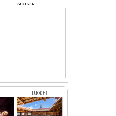
PARTNER
LUOGHI