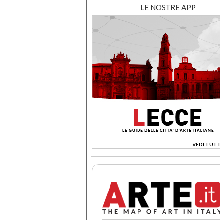
LE NOSTRE APP
VEDI TUTT
>