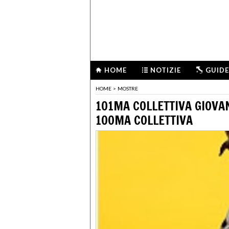
HOME
NOTIZIE
GUIDE
HOME
>
MOSTRE
101MA COLLETTIVA GIOVANI
100MA COLLETTIVA