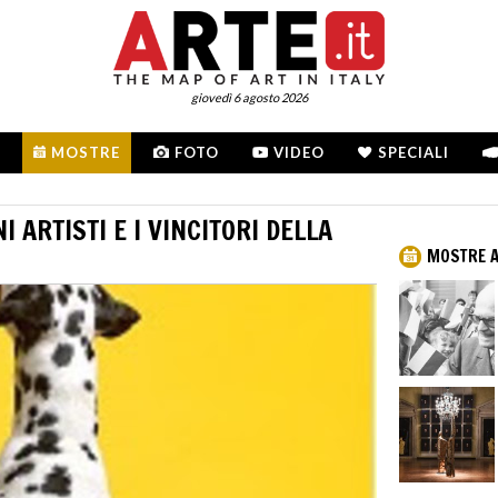
giovedì 6 agosto 2026
MOSTRE
FOTO
VIDEO
SPECIALI
 ARTISTI E I VINCITORI DELLA
MOSTRE A