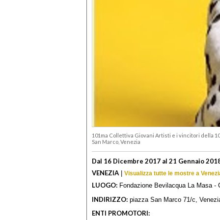
101ma Collettiva Giovani Artisti e i vincitori della
San Marco, Venezia
Dal 16 Dicembre 2017 al 21 Gennaio 201
VENEZIA
|
Visualizza tutte le mostre a Venezi
LUOGO:
Fondazione Bevilacqua La Masa - G
INDIRIZZO:
piazza San Marco 71/c, Venezi
ENTI PROMOTORI: