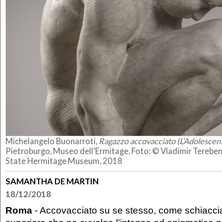
Michelangelo Buonarroti,
Ragazzo accovacciato
(L’Adolescen
Pietroburgo, Museo dell’Ermitage. Foto: © Vladimir Tereben
State Hermitage Museum, 2018
SAMANTHA DE MARTIN
18/12/2018
Roma
- Accovacciato su se stesso, come schiacci