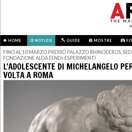
d
HOME
NOTIZIE
GUIDE
MOSTRE
F
FINO AL 10 MARZO PRESSO PALAZZO RHINOCEROS, SED
FONDAZIONE ALDA FENDI-ESPERIMENTI
L'ADOLESCENTE DI MICHELANGELO PE
VOLTA A ROMA