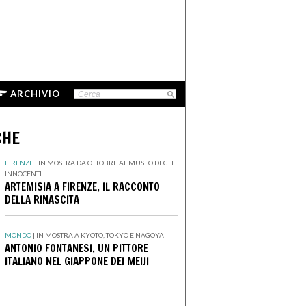
ARCHIVIO
CHE
FIRENZE
|
IN MOSTRA DA OTTOBRE AL MUSEO DEGLI
INNOCENTI
ARTEMISIA A FIRENZE, IL RACCONTO
DELLA RINASCITA
MONDO
|
IN MOSTRA A KYOTO, TOKYO E NAGOYA
ANTONIO FONTANESI, UN PITTORE
ITALIANO NEL GIAPPONE DEI MEIJI