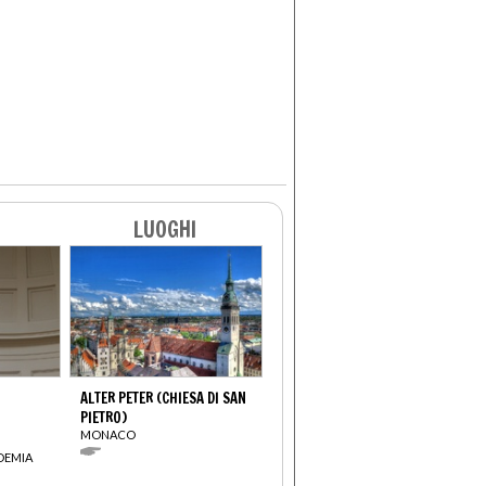
LUOGHI
ALTER PETER (CHIESA DI SAN
PIETRO)
MONACO
DEMIA