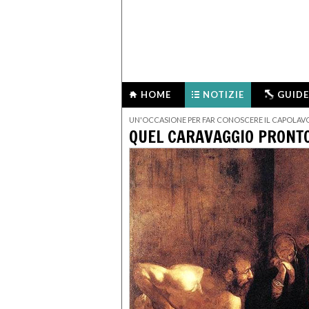
HOME
NOTIZIE
GUIDE
UN'OCCASIONE PER FAR CONOSCERE IL CAPOLA
QUEL CARAVAGGIO PRONTO