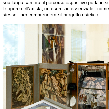
sua lunga carriera, il percorso espositivo porta in 
le opere dell'artista, un esercizio essenziale - com
stesso - per comprenderne il progetto estetico.