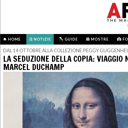
HOME
NOTIZIE
GUIDE
MOSTRE
F
DAL 14 OTTOBRE ALLA COLLEZIONE PEGGY GUGGENHEI
LA SEDUZIONE DELLA COPIA: VIAGGIO 
MARCEL DUCHAMP