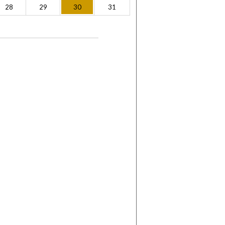
28
29
30
31