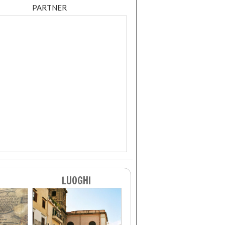
PARTNER
LUOGHI