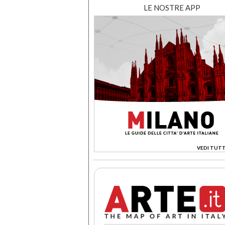
LE NOSTRE APP
VEDI TUTT
>