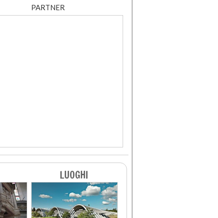
PARTNER
LUOGHI