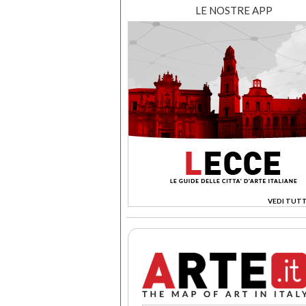
LE NOSTRE APP
VEDI TUTT
>