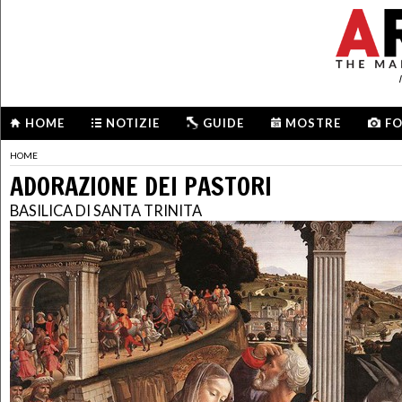
HOME
NOTIZIE
GUIDE
MOSTRE
F
HOME
ADORAZIONE DEI PASTORI
BASILICA DI SANTA TRINITA