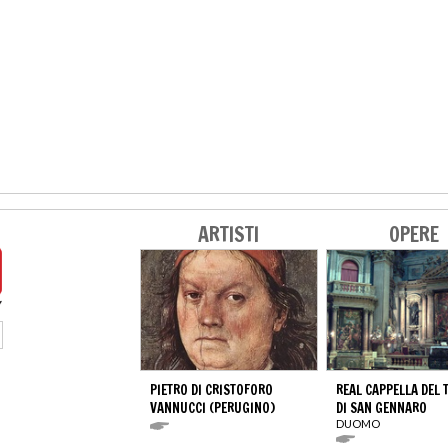
ARTISTI
OPERE
PIETRO DI CRISTOFORO
REAL CAPPELLA DEL 
VANNUCCI (PERUGINO)
DI SAN GENNARO
DUOMO