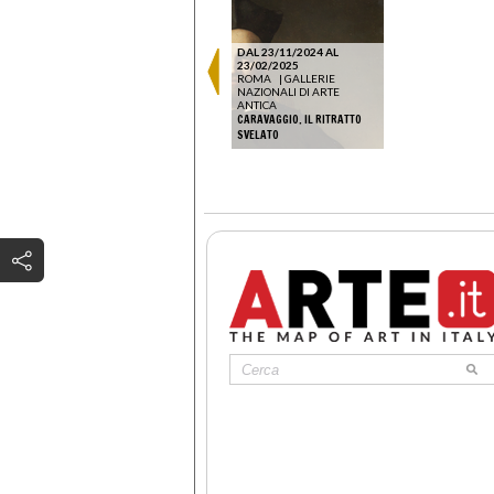
DAL 23/11/2024 AL
23/02/2025
ROMA
|
GALLERIE
NAZIONALI DI ARTE
ANTICA
CARAVAGGIO. IL RITRATTO
SVELATO