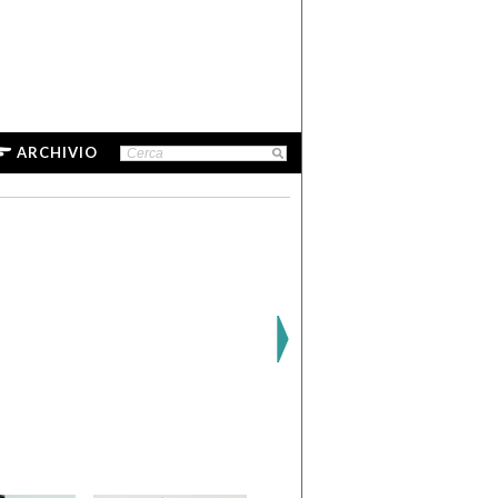
ARCHIVIO