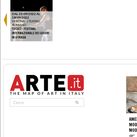
DAL 15/09/2022 AL
18/09/2022
VERONA
|
TEATRO
ROMANO
TOCATÌ - FESTIVAL
INTERNAZIONALE DEI GIOCHI
IN STRADA
AME
MOD
MOD