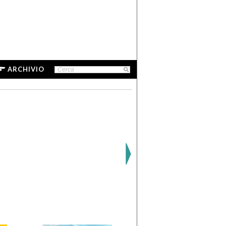
ARCHIVIO