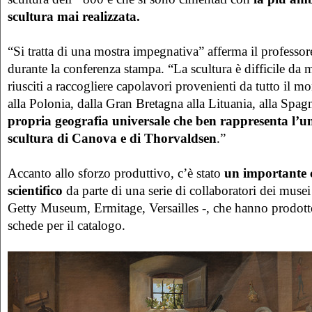
scultura mai realizzata.
“Si tratta di una mostra impegnativa” afferma il profess
durante la conferenza stampa. “La scultura è difficile d
riusciti a raccogliere capolavori provenienti da tutto il m
alla Polonia, dalla Gran Bretagna alla Lituania, alla Spag
propria geografia universale che ben rappresenta l’un
scultura di Canova e di Thorvaldsen
.”
Accanto allo sforzo produttivo, c’è stato
un importante 
scientifico
da parte di una serie di collaboratori dei musei 
Getty Museum, Ermitage, Versailles -, che hanno prodotto
schede per il catalogo.