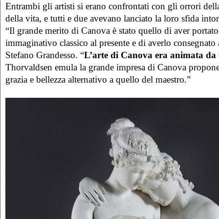
Entrambi gli artisti si erano confrontati con gli orrori della
della vita, e tutti e due avevano lanciato la loro sfida into
“Il grande merito di Canova è stato quello di aver portato
immaginativo classico al presente e di averlo consegnato 
Stefano Grandesso. “
L’arte di Canova era animata da
Thorvaldsen emula la grande impresa di Canova propon
grazia e bellezza alternativo a quello del maestro.”