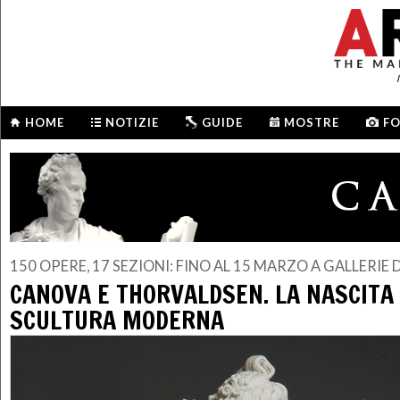
HOME
NOTIZIE
GUIDE
MOSTRE
F
150 OPERE, 17 SEZIONI: FINO AL 15 MARZO A GALLERIE D
CANOVA E THORVALDSEN. LA NASCITA
SCULTURA MODERNA