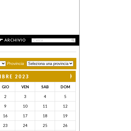
ARCHIVIO
Provincia
MBRE 2023
GIO
VEN
SAB
DOM
2
3
4
5
9
10
11
12
16
17
18
19
23
24
25
26