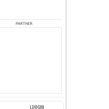
PARTNER
LUOGHI