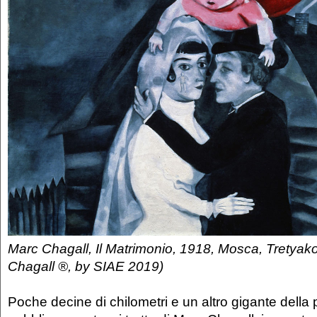
Marc Chagall, Il Matrimonio, 1918, Mosca, Tretyako
Chagall ®, by SIAE 2019)
Poche decine di chilometri e un altro gigante della p