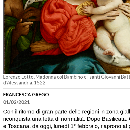
Lorenzo Lotto, Madonna col Bambino e i santi Giovanni Batt
d’Alessandria, 1522
FRANCESCA GREGO
01/02/2021
Con il ritorno di gran parte delle regioni in zona gial
riconquista una fetta di normalità. Dopo Basilicata
e Toscana, da oggi, lunedì 1° febbraio, riaprono al 