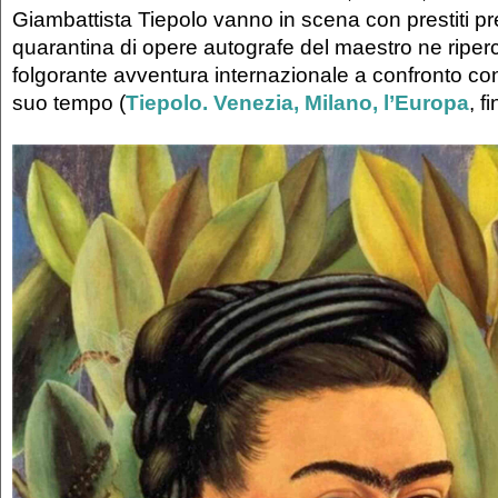
Giambattista Tiepolo vanno in scena con prestiti pre
quarantina di opere autografe del maestro ne riper
folgorante avventura internazionale a confronto con 
suo tempo (
Tiepolo. Venezia, Milano, l’Europa
, f