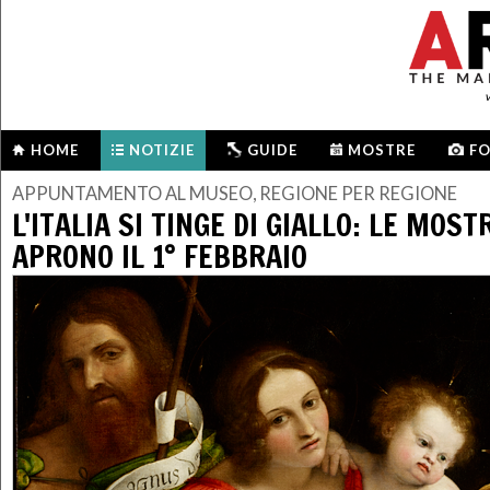
HOME
NOTIZIE
GUIDE
MOSTRE
F
APPUNTAMENTO AL MUSEO, REGIONE PER REGIONE
L'ITALIA SI TINGE DI GIALLO: LE MOST
APRONO IL 1° FEBBRAIO