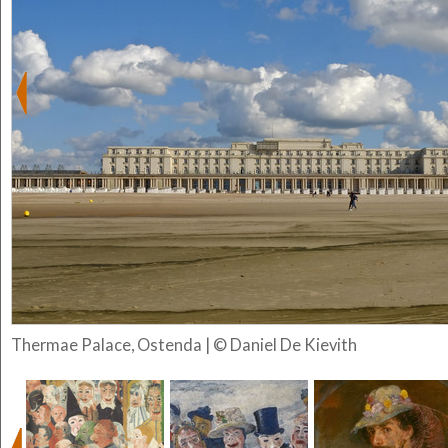
Thermae Palace, Ostenda | © Daniel De Kievith