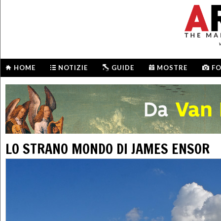
HOME
NOTIZIE
GUIDE
MOSTRE
F
LO STRANO MONDO DI JAMES ENSOR