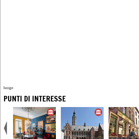
luogo
PUNTI DI INTERESSE