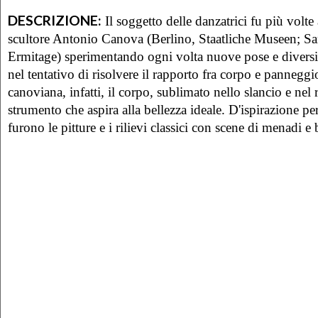
DESCRIZIONE:
Il soggetto delle danzatrici fu più volte 
scultore Antonio Canova (Berlino, Staatliche Museen; Sa
Ermitage) sperimentando ogni volta nuove pose e diversi
nel tentativo di risolvere il rapporto fra corpo e panneggi
canoviana, infatti, il corpo, sublimato nello slancio e nel
strumento che aspira alla bellezza ideale. D'ispirazione pe
furono le pitture e i rilievi classici con scene di menadi e 