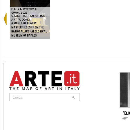
DAL 21/12/2022 AL
09/04/2023
SHANGHAI
|
MUSEUM OF
ART PUDONG
A WORLD OF BEAUTY.
MASTERPIECES FROM THE
NATIONAL ARCHAEOLOGICAL
MUSEUM OF NAPLES
FELI