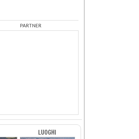
PARTNER
LUOGHI