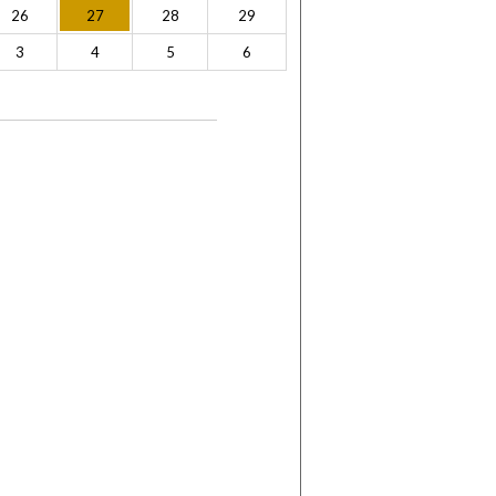
26
27
28
29
3
4
5
6