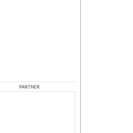
PARTNER