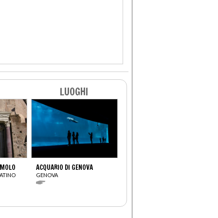
LUOGHI
OMOLO
ACQUARIO DI GENOVA
ATINO
GENOVA