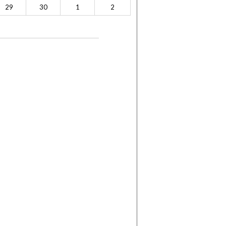
29
30
1
2