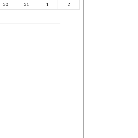
30
31
1
2