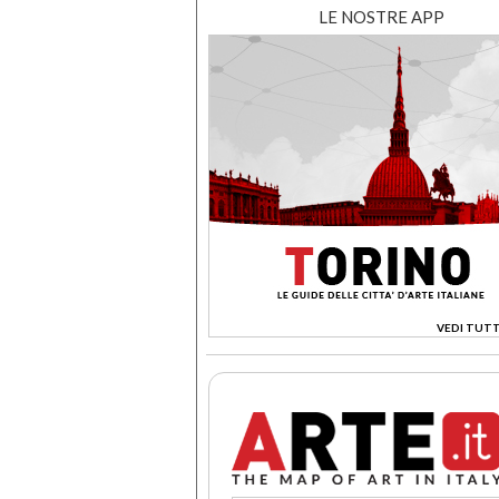
LE NOSTRE APP
VEDI TUTT
>