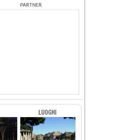
PARTNER
LUOGHI