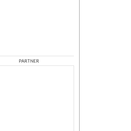
PARTNER