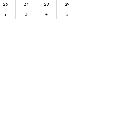
26
27
28
29
2
3
4
5