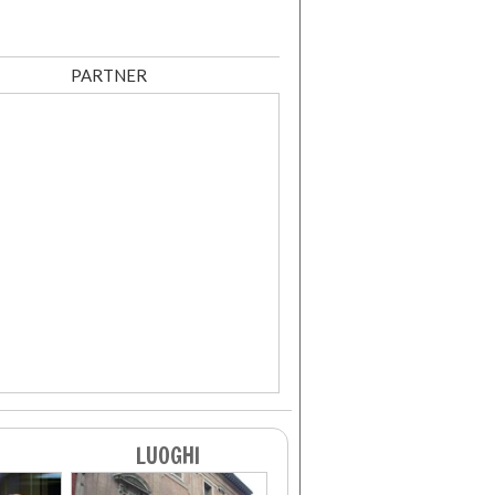
PARTNER
LUOGHI