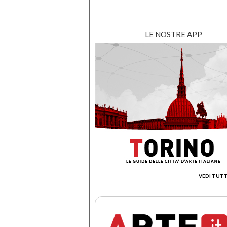
LE NOSTRE APP
VEDI TUTT
>