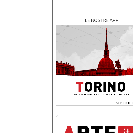
LE NOSTRE APP
VEDI TUTT
>