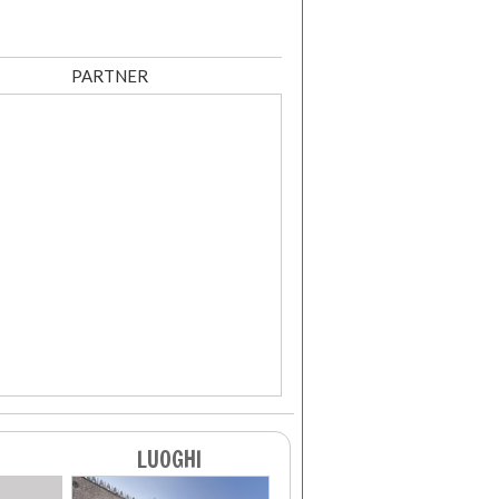
PARTNER
LUOGHI