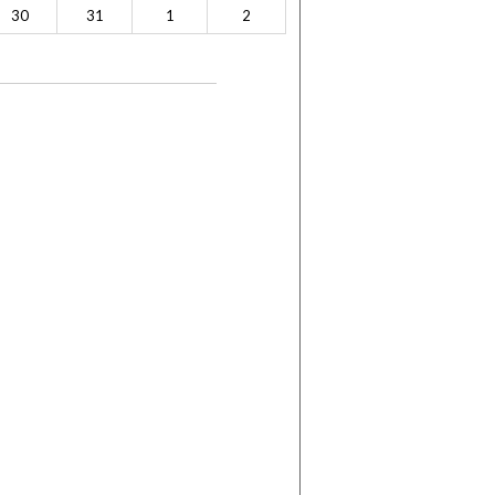
30
31
1
2