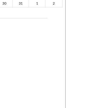
30
31
1
2