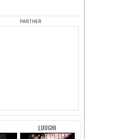
PARTNER
LUOGHI