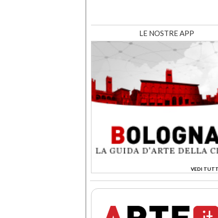
LE NOSTRE APP
VEDI TUTT
>