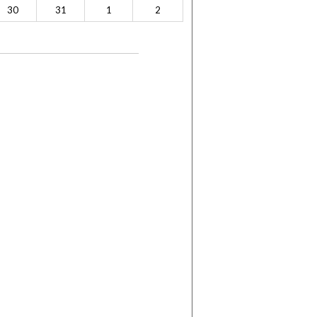
30
31
1
2