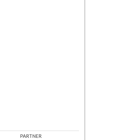
PARTNER