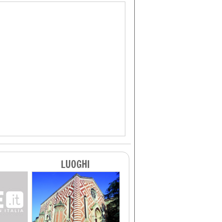
LUOGHI