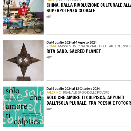
CHINA. DALLA RIVOLUZIONE CULTURALE ALL
SUPERPOTENZA GLOBALE
Dal 4 Luglio 2024 al 4 Agosto 2024
ROMA
| MAXXI MUSEO NAZIONALE DELLE ARTI DEL XXI
RITA SABO. SACRED PLANET
Dal 4 Luglio 2024 al 12 Ottobre 2024
PALERMO
| REAL ALBERGO DELLE POVERE
SOLO CHE AMORE TI COLPISCA. APPUNTI
DALL’ISOLA PLURALE, TRA POESIA E FOTOGR